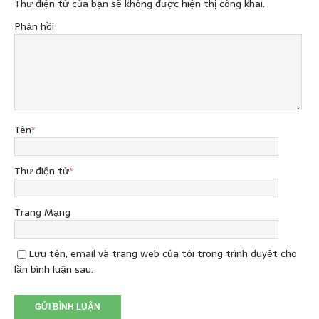
Thư điện tử của bạn sẽ không được hiện thị công khai.
Phản hồi
Tên
*
Thư điện tử
*
Trang Mạng
Lưu tên, email và trang web của tôi trong trình duyệt cho
lần bình luận sau.