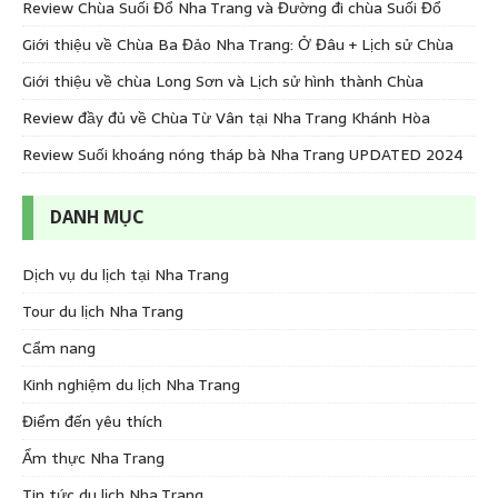
Review Chùa Suối Đổ Nha Trang và Đường đi chùa Suối Đổ
Giới thiệu về Chùa Ba Đảo Nha Trang: Ở Đâu + Lịch sử Chùa
Giới thiệu về chùa Long Sơn và Lịch sử hình thành Chùa
Review đầy đủ về Chùa Từ Vân tại Nha Trang Khánh Hòa
Review Suối khoáng nóng tháp bà Nha Trang UPDATED 2024
DANH MỤC
Dịch vụ du lịch tại Nha Trang
Tour du lịch Nha Trang
Cẩm nang
Kinh nghiệm du lịch Nha Trang
Điểm đến yêu thích
Ẩm thực Nha Trang
Tin tức du lịch Nha Trang