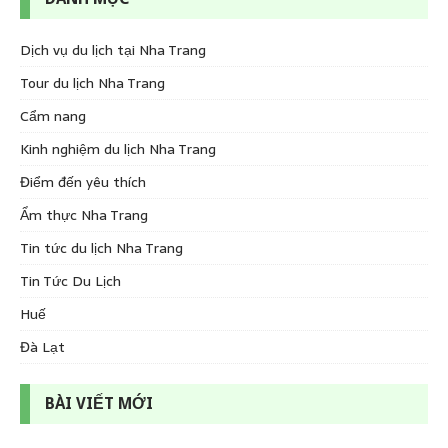
Dịch vụ du lịch tại Nha Trang
Tour du lịch Nha Trang
Cẩm nang
Kinh nghiệm du lịch Nha Trang
Điểm đến yêu thích
Ẩm thực Nha Trang
Tin tức du lịch Nha Trang
Tin Tức Du Lịch
Huế
Đà Lạt
BÀI VIẾT MỚI