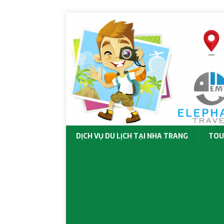
DỊCH VỤ DU LỊCH TẠI NHA TRANG
TOU