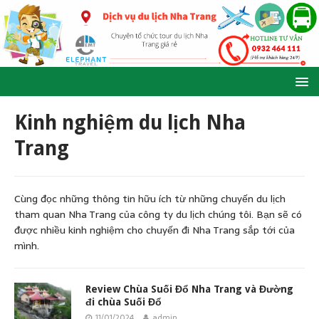
Kinh nghiệm du lịch Nha
Trang
Cùng đọc những thông tin hữu ích từ những chuyến du lịch
tham quan Nha Trang của công ty du lịch chúng tôi. Bạn sẽ có
được nhiều kinh nghiệm cho chuyến đi Nha Trang sắp tới của
mình.
Review Chùa Suối Đổ Nha Trang và Đường
đi chùa Suối Đổ
11/01/2024
admin