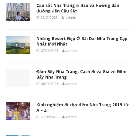
Cầu sắt Nha Trang ở đâu và Hướng dẫn
đường đến Cầu Sắt
22/12/2023
admin
Những Resort Đẹp Ở Bãi Dài Nha Trang Cập
Nhật Mới Nhất
07/12/2023
admin
Đầm Bấy Nha Trang: Cách đi và Gia vé Đầm
Bấy Nha Trang
06/12/2023
admin
Kinh nghiệm đi chợ đêm Nha Trang 2019 từ
A – Z
29/05/2019
admin