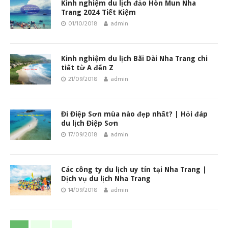
Kinh nghiệm du lịch đảo Hòn Mun Nha
Trang 2024 Tiết Kiệm
01/10/2018
admin
Kinh nghiệm du lịch Bãi Dài Nha Trang chi
tiết từ A đến Z
21/09/2018
admin
Đi Điệp Sơn mùa nào đẹp nhất? | Hỏi đáp
du lịch Điệp Sơn
17/09/2018
admin
Các công ty du lịch uy tín tại Nha Trang |
Dịch vụ du lịch Nha Trang
14/09/2018
admin