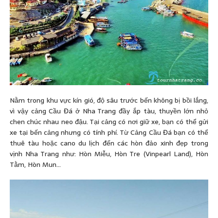
Nằm trong khu vực kín gió, độ sâu trước bến không bị bồi lắng,
vì vậy cảng Cầu Đá ở Nha Trang đầy ắp tàu, thuyền lớn nhỏ
chen chúc nhau neo đậu. Tại cảng có nơi giữ xe, bạn có thể gửi
xe tại bến cảng nhưng có tính phí. Từ Cảng Cầu Đá bạn có thể
thuê tàu hoặc cano du lịch đến các hòn đảo xinh đẹp trong
vịnh Nha Trang như: Hòn Miễu, Hòn Tre (Vinpearl Land), Hòn
Tằm, Hòn Mun…