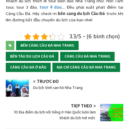
Khách du lịch thích đi tour biển đảo Nha Trang như: Hòn Tằm
tour, tour 3 đảo,
tour 4 đảo
,… Đều phải xuất phát điểm tại
Cảng Cầu Đá. Hãy check-in
bến cảng du lịch Cầu Đá
trước khi
lên đường bắt đầu chuyến du lịch của bạn nhé!
3.3/5 - (6 bình chọn)
BẾN CẢNG CẦU ĐÁ NHA TRANG
BẾN TÀU DU LỊCH CẦU ĐÁ
CẢNG CẦU ĐÁ NHA TRANG
CẢNG CẦU ĐÁ Ở ĐÂU
ĐỊA CHỈ CẢNG CẦU ĐÁ NHA TRANG
TRƯỚC ĐÓ
Du lịch Vịnh san hô Nha Trang
TIẾP THEO
10 Địa điểm du lịch nổi tiếng ở Hàn Quốc luôn làm
khách du lịch mê mệt.