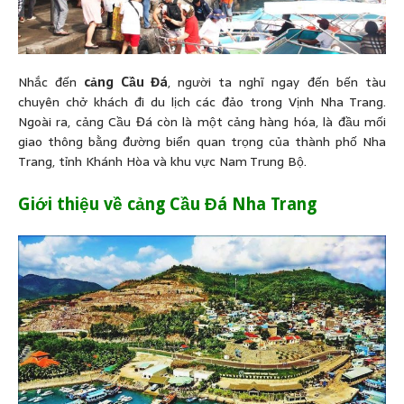
Nhắc đến
cảng Cầu Đá
, người ta nghĩ ngay đến bến tàu
chuyên chở khách đi du lịch các đảo trong Vịnh Nha Trang.
Ngoài ra, cảng Cầu Đá còn là một cảng hàng hóa, là đầu mối
giao thông bằng đường biển quan trọng của thành phố Nha
Trang, tỉnh Khánh Hòa và khu vực Nam Trung Bộ.
Giới thiệu về cảng Cầu Đá Nha Trang