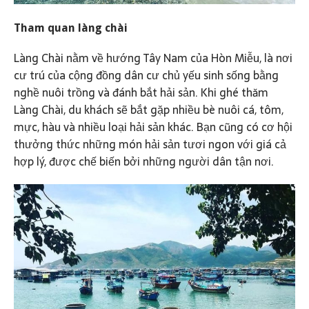
Tham quan làng chài
Làng Chài nằm về hướng Tây Nam của Hòn Miễu, là nơi
cư trú của cộng đồng dân cư chủ yếu sinh sống bằng
nghề nuôi trồng và đánh bắt hải sản. Khi ghé thăm
Làng Chài, du khách sẽ bắt gặp nhiều bè nuôi cá, tôm,
mực, hàu và nhiều loại hải sản khác. Bạn cũng có cơ hội
thưởng thức những món hải sản tươi ngon với giá cả
hợp lý, được chế biến bởi những người dân tận nơi.