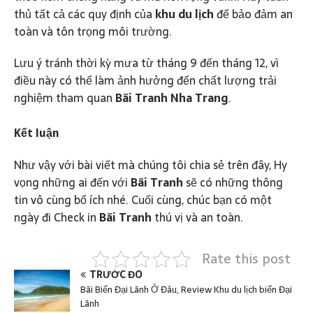
thủ tất cả các quy định của
khu du lịch
để bảo đảm an
toàn và tôn trọng môi trường.
Lưu ý tránh thời kỳ mưa từ tháng 9 đến tháng 12, vì
điều này có thể làm ảnh hưởng đến chất lượng trải
nghiệm tham quan
Bãi Tranh Nha Trang
.
Kết luận
Như vậy với bài viết mà chúng tôi chia sẻ trên đây, Hy
vọng những ai đến với
Bãi Tranh
sẽ có những thông
tin vô cùng bổ ích nhé. Cuối cùng, chúc bạn có một
ngày đi Check in
Bãi Tranh
thú vị và an toàn.
Rate this post
TRƯỚC ĐÓ
Bãi Biển Đại Lãnh Ở Đâu, Review Khu du lịch biển Đại
Lãnh