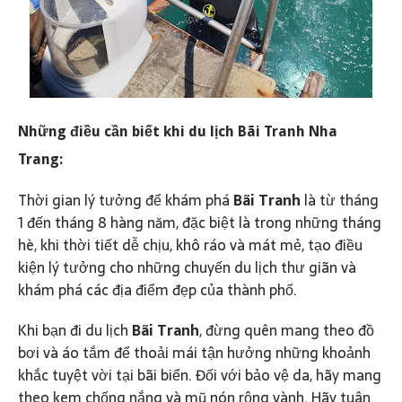
Những điều cần biết khi du lịch
Bãi Tranh Nha
Trang
:
Thời gian lý tưởng để khám phá
Bãi Tranh
là từ tháng
1 đến tháng 8 hàng năm, đặc biệt là trong những tháng
hè, khi thời tiết dễ chịu, khô ráo và mát mẻ, tạo điều
kiện lý tưởng cho những chuyến du lịch thư giãn và
khám phá các địa điểm đẹp của thành phố.
Khi bạn đi du lịch
Bãi Tranh
, đừng quên mang theo đồ
bơi và áo tắm để thoải mái tận hưởng những khoảnh
khắc tuyệt vời tại bãi biển. Đối với bảo vệ da, hãy mang
theo kem chống nắng và mũ nón rộng vành. Hãy tuân