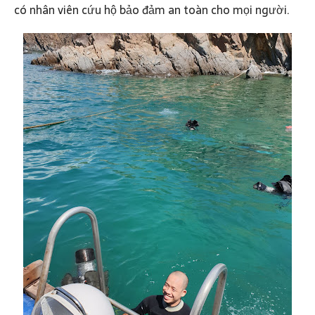
có nhân viên cứu hộ bảo đảm an toàn cho mọi người.