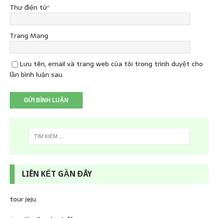
Thư điện tử
*
Trang Mạng
Lưu tên, email và trang web của tôi trong trình duyệt cho
lần bình luận sau.
LIÊN KẾT GẦN ĐÂY
tour jeju