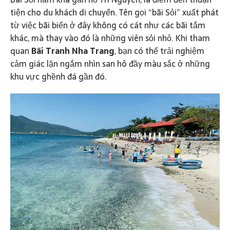
tiện cho du khách di chuyển. Tên gọi “bãi Sỏi” xuất phát
từ việc bãi biển ở đây không có cát như các bãi tắm
khác, mà thay vào đó là những viên sỏi nhỏ. Khi tham
quan
Bãi Tranh Nha Trang
, bạn có thể trải nghiệm
cảm giác lặn ngắm nhìn san hô đầy màu sắc ở những
khu vực ghềnh đá gần đó.