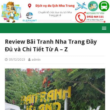
Review Bãi Tranh Nha Trang Đầy
Đủ và Chi Tiết Từ A – Z
05/12/2023
admin