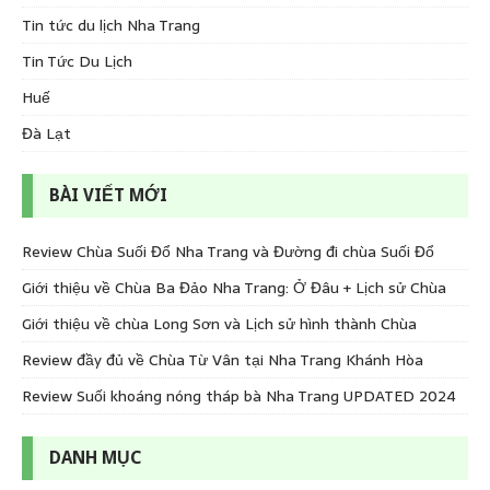
Tin tức du lịch Nha Trang
Tin Tức Du Lịch
Huế
Đà Lạt
BÀI VIẾT MỚI
Review Chùa Suối Đổ Nha Trang và Đường đi chùa Suối Đổ
Giới thiệu về Chùa Ba Đảo Nha Trang: Ở Đâu + Lịch sử Chùa
Giới thiệu về chùa Long Sơn và Lịch sử hình thành Chùa
Review đầy đủ về Chùa Từ Vân tại Nha Trang Khánh Hòa
Review Suối khoáng nóng tháp bà Nha Trang UPDATED 2024
DANH MỤC