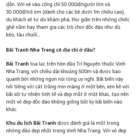
dẫn. Với vé vào cổng chỉ 50.000đ/người lớn và
30.000đ/trẻ em (dành cho các bé dưới 1m chiều cao),
du khách sẽ tự do khám phá, thư giãn trên những chiếc
ghế nằm hay tham gia các trò chơi độc đáo như dù
kéo, tàu chuối…
Bãi Tranh Nha Trang
có địa chỉ ở đâu?
Bãi Tranh
tọa lạc trên hòn đảo Trí Nguyên thuộc Vịnh
Nha Trang, với chiều dài khoảng 500m và được bao
quanh bởi những ngọn núi rừng uy nghi. Bãi biển này
nổi tiếng với cát trắng mịn màng ở một bên, xen kẽ với
bãi sỏi tự nhiên tinh tế và đẹp mắt ở mặt khác, tạo nên
một vẻ đẹp độc đáo không giống bất kỳ bãi biển nào
khác.
Khu du lịch
Bãi Tranh
được đánh giá là một trong
những đảo đẹp nhất trong Vịnh Nha Trang. Với vẻ đẹp