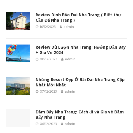
Review Dinh Bảo Đại Nha Trang ( Biệt thự
Cầu Đá Nha Trang )
16/12/2023
admin
Review Dù Lượn Nha Trang: Hướng Dẫn Bay
+ Giá Vé 2024
08/12/2023
admin
Những Resort Đẹp Ở Bãi Dài Nha Trang Cập
Nhật Mới Nhất
07/12/2023
admin
Đầm Bấy Nha Trang: Cách đi và Gia vé Đầm
Bấy Nha Trang
06/12/2023
admin