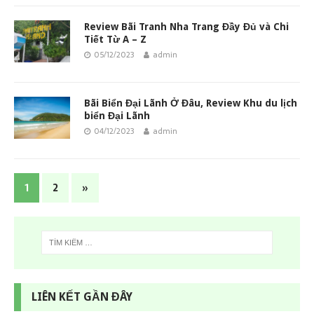
Review Bãi Tranh Nha Trang Đầy Đủ và Chi
Tiết Từ A – Z
05/12/2023
admin
Bãi Biển Đại Lãnh Ở Đâu, Review Khu du lịch
biển Đại Lãnh
04/12/2023
admin
1
2
»
LIÊN KẾT GẦN ĐÂY