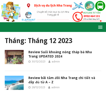
Tháng:
Tháng 12 2023
Review Suối khoáng nóng tháp bà Nha
Trang UPDATED 2024
30/12/2023
admin
Review bãi tắm đôi Nha Trang chi tiết và
đầy đủ từ A – Z
28/12/2023
admin