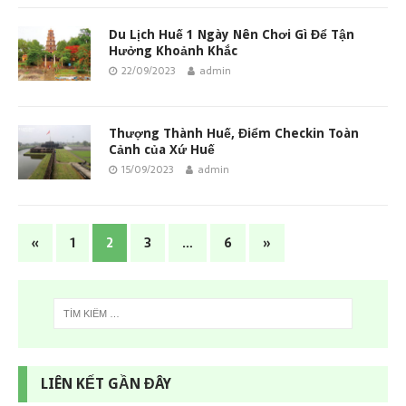
Du Lịch Huế 1 Ngày Nên Chơi Gì Để Tận
Hưởng Khoảnh Khắc
22/09/2023
admin
Thượng Thành Huế, Điểm Checkin Toàn
Cảnh của Xứ Huế
15/09/2023
admin
«
1
2
3
…
6
»
LIÊN KẾT GẦN ĐÂY