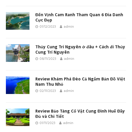
Đến Vịnh Cam Ranh Tham Quan 6 Đia Danh
Cực Đẹp
01/12/2023
admin
Thủy Cung Trí Nguyên ở đâu + Cách đi Thủy
Cung Trí Nguyên
08/11/2023
admin
Review Khám Phá Đèo Cả Ngắm Bản Đồ Việt
Nam Thu Nhỏ
02/11/2023
admin
Review Bảo Tàng Cổ Vật Cung Đình Huế Đầy
Đủ và Chi Tiết
01/11/2023
admin