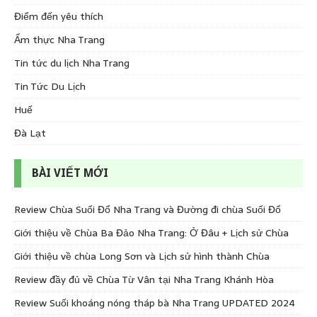
Điểm đến yêu thích
Ẩm thực Nha Trang
Tin tức du lịch Nha Trang
Tin Tức Du Lịch
Huế
Đà Lạt
BÀI VIẾT MỚI
Review Chùa Suối Đổ Nha Trang và Đường đi chùa Suối Đổ
Giới thiệu về Chùa Ba Đảo Nha Trang: Ở Đâu + Lịch sử Chùa
Giới thiệu về chùa Long Sơn và Lịch sử hình thành Chùa
Review đầy đủ về Chùa Từ Vân tại Nha Trang Khánh Hòa
Review Suối khoáng nóng tháp bà Nha Trang UPDATED 2024