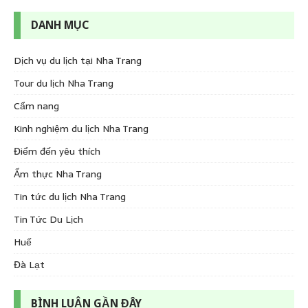
DANH MỤC
Dịch vụ du lịch tại Nha Trang
Tour du lịch Nha Trang
Cẩm nang
Kinh nghiệm du lịch Nha Trang
Điểm đến yêu thích
Ẩm thực Nha Trang
Tin tức du lịch Nha Trang
Tin Tức Du Lịch
Huế
Đà Lạt
BÌNH LUẬN GẦN ĐÂY