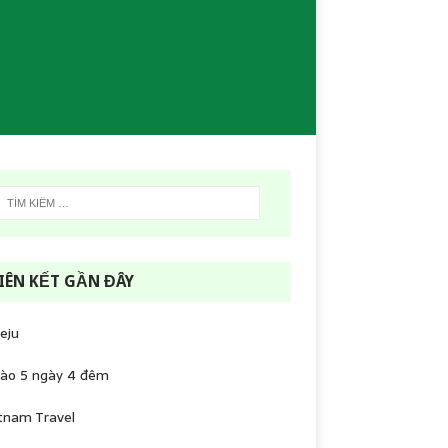
IÊN KẾT GẦN ĐÂY
jeju
lào 5 ngày 4 đêm
tnam Travel