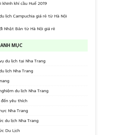
i khinh khí cầu Huế 2019
du lịch Campuchia giá rẻ từ Hà Nội
đi Nhật Bản từ Hà Nội giá rẻ
DANH MỤC
vụ du lịch tại Nha Trang
du lịch Nha Trang
nang
nghiệm du lịch Nha Trang
đến yêu thích
hực Nha Trang
ức du lịch Nha Trang
ức Du Lịch