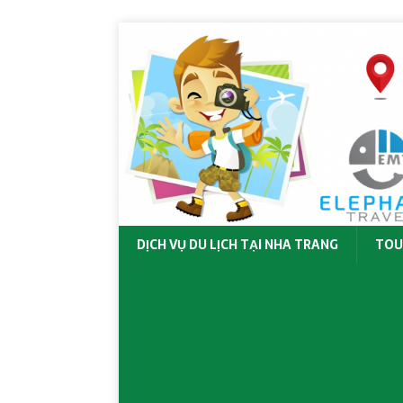
DỊCH VỤ DU LỊCH TẠI NHA TRANG
TOU