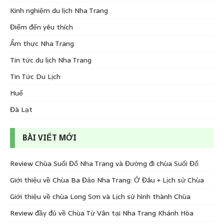
Kinh nghiệm du lịch Nha Trang
Điểm đến yêu thích
Ẩm thực Nha Trang
Tin tức du lịch Nha Trang
Tin Tức Du Lịch
Huế
Đà Lạt
BÀI VIẾT MỚI
Review Chùa Suối Đổ Nha Trang và Đường đi chùa Suối Đổ
Giới thiệu về Chùa Ba Đảo Nha Trang: Ở Đâu + Lịch sử Chùa
Giới thiệu về chùa Long Sơn và Lịch sử hình thành Chùa
Review đầy đủ về Chùa Từ Vân tại Nha Trang Khánh Hòa