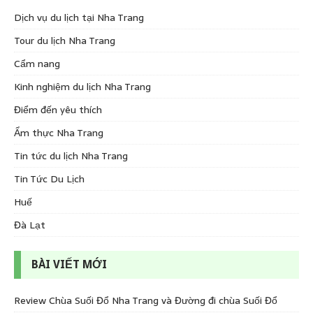
Dịch vụ du lịch tại Nha Trang
Tour du lịch Nha Trang
Cẩm nang
Kinh nghiệm du lịch Nha Trang
Điểm đến yêu thích
Ẩm thực Nha Trang
Tin tức du lịch Nha Trang
Tin Tức Du Lịch
Huế
Đà Lạt
BÀI VIẾT MỚI
Review Chùa Suối Đổ Nha Trang và Đường đi chùa Suối Đổ