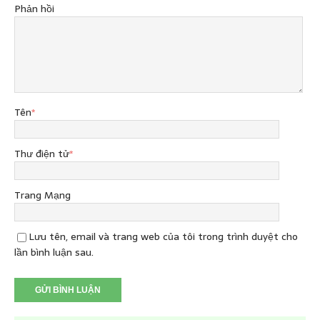
Phản hồi
Tên
*
Thư điện tử
*
Trang Mạng
Lưu tên, email và trang web của tôi trong trình duyệt cho
lần bình luận sau.