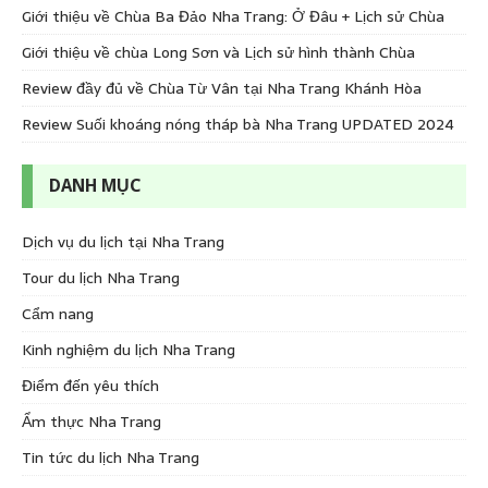
Giới thiệu về Chùa Ba Đảo Nha Trang: Ở Đâu + Lịch sử Chùa
Giới thiệu về chùa Long Sơn và Lịch sử hình thành Chùa
Review đầy đủ về Chùa Từ Vân tại Nha Trang Khánh Hòa
Review Suối khoáng nóng tháp bà Nha Trang UPDATED 2024
DANH MỤC
Dịch vụ du lịch tại Nha Trang
Tour du lịch Nha Trang
Cẩm nang
Kinh nghiệm du lịch Nha Trang
Điểm đến yêu thích
Ẩm thực Nha Trang
Tin tức du lịch Nha Trang