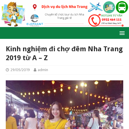
Kinh nghiệm đi chợ đêm Nha Trang
2019 từ A – Z
29/05/2019
admin