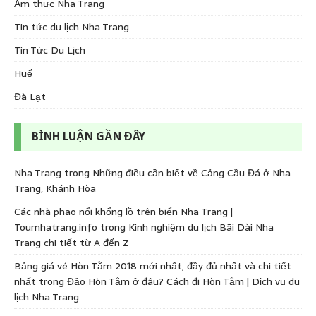
Ẩm thực Nha Trang
Tin tức du lịch Nha Trang
Tin Tức Du Lịch
Huế
Đà Lạt
BÌNH LUẬN GẦN ĐÂY
Nha Trang
trong
Những điều cần biết về Cảng Cầu Đá ở Nha
Trang, Khánh Hòa
Các nhà phao nổi khổng lồ trên biển Nha Trang |
Tournhatrang.info
trong
Kinh nghiệm du lịch Bãi Dài Nha
Trang chi tiết từ A đến Z
Bảng giá vé Hòn Tằm 2018 mới nhất, đầy đủ nhất và chi tiết
nhất
trong
Đảo Hòn Tằm ở đâu? Cách đi Hòn Tằm | Dịch vụ du
lịch Nha Trang