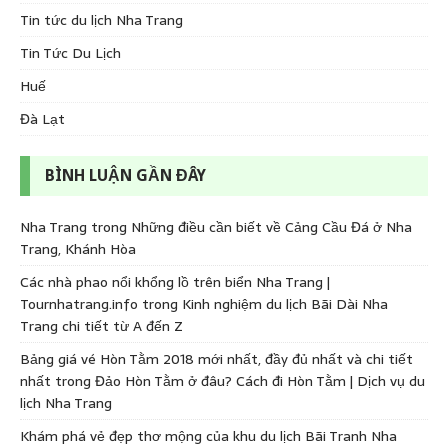
Tin tức du lịch Nha Trang
Tin Tức Du Lịch
Huế
Đà Lạt
BÌNH LUẬN GẦN ĐÂY
Nha Trang
trong
Những điều cần biết về Cảng Cầu Đá ở Nha
Trang, Khánh Hòa
Các nhà phao nổi khổng lồ trên biển Nha Trang |
Tournhatrang.info
trong
Kinh nghiệm du lịch Bãi Dài Nha
Trang chi tiết từ A đến Z
Bảng giá vé Hòn Tằm 2018 mới nhất, đầy đủ nhất và chi tiết
nhất
trong
Đảo Hòn Tằm ở đâu? Cách đi Hòn Tằm | Dịch vụ du
lịch Nha Trang
Khám phá vẻ đẹp thơ mộng của khu du lịch Bãi Tranh Nha