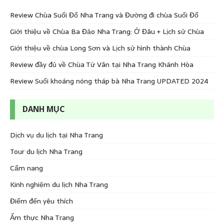
Review Chùa Suối Đổ Nha Trang và Đường đi chùa Suối Đổ
Giới thiệu về Chùa Ba Đảo Nha Trang: Ở Đâu + Lịch sử Chùa
Giới thiệu về chùa Long Sơn và Lịch sử hình thành Chùa
Review đầy đủ về Chùa Từ Vân tại Nha Trang Khánh Hòa
Review Suối khoáng nóng tháp bà Nha Trang UPDATED 2024
DANH MỤC
Dịch vụ du lịch tại Nha Trang
Tour du lịch Nha Trang
Cẩm nang
Kinh nghiệm du lịch Nha Trang
Điểm đến yêu thích
Ẩm thực Nha Trang