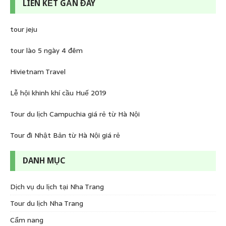
LIÊN KẾT GẦN ĐÂY
tour jeju
tour lào 5 ngày 4 đêm
Hivietnam Travel
Lễ hội khinh khí cầu Huế 2019
Tour du lịch Campuchia giá rẻ từ Hà Nội
Tour đi Nhật Bản từ Hà Nội giá rẻ
DANH MỤC
Dịch vụ du lịch tại Nha Trang
Tour du lịch Nha Trang
Cẩm nang