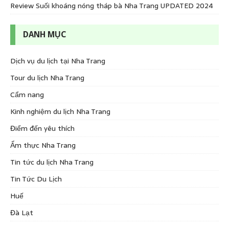
Review Suối khoáng nóng tháp bà Nha Trang UPDATED 2024
DANH MỤC
Dịch vụ du lịch tại Nha Trang
Tour du lịch Nha Trang
Cẩm nang
Kinh nghiệm du lịch Nha Trang
Điểm đến yêu thích
Ẩm thực Nha Trang
Tin tức du lịch Nha Trang
Tin Tức Du Lịch
Huế
Đà Lạt