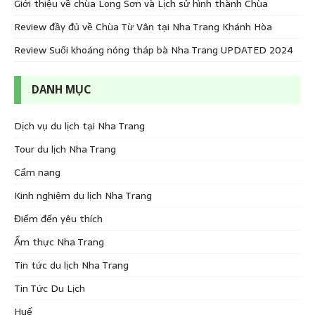
Giới thiệu về chùa Long Sơn và Lịch sử hình thành Chùa
Review đầy đủ về Chùa Từ Vân tại Nha Trang Khánh Hòa
Review Suối khoáng nóng tháp bà Nha Trang UPDATED 2024
DANH MỤC
Dịch vụ du lịch tại Nha Trang
Tour du lịch Nha Trang
Cẩm nang
Kinh nghiệm du lịch Nha Trang
Điểm đến yêu thích
Ẩm thực Nha Trang
Tin tức du lịch Nha Trang
Tin Tức Du Lịch
Huế